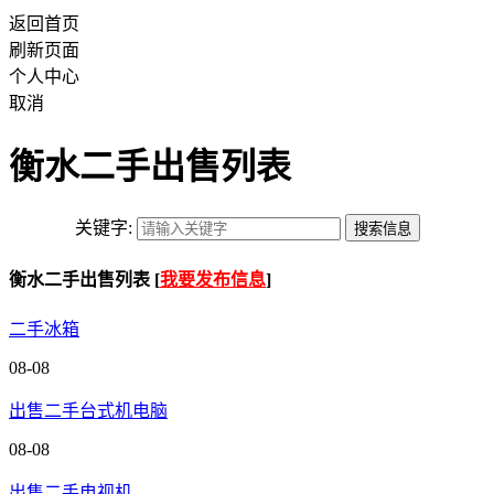
返回首页
刷新页面
个人中心
取消
衡水二手出售列表
关键字:
衡水二手出售列表 [
我要发布信息
]
二手冰箱
08-08
出售二手台式机电脑
08-08
出售二手电视机