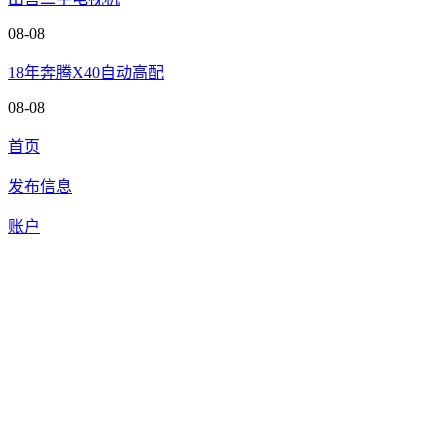
08-08
18年奔腾X40自动高配
08-08
首页
发布信息
账户