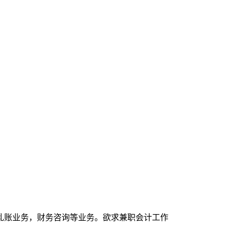
乱账业务，财务咨询等业务。欲求兼职会计工作