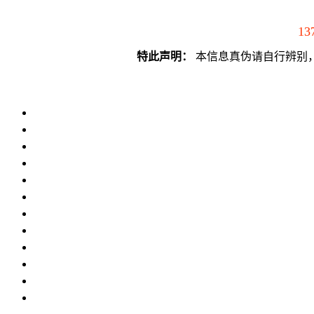
13
特此声明：
本信息真伪请自行辨别，