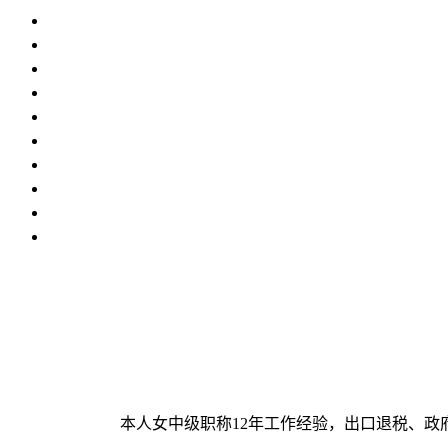
本人女中级职称12年工作经验，出口退税、