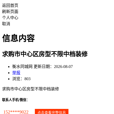
返回首页
刷新页面
个人中心
取消
信息内容
求购市中心区房型不限中档装修
衡水同城网 更新日期：2026-08-07
举报
浏览：803
求购市中心区房型不限中档装修
联系人手机/微信：
152****9022
点击查看完整信息